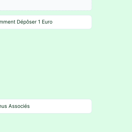
mment Dépôser 1 Euro
nus Associés