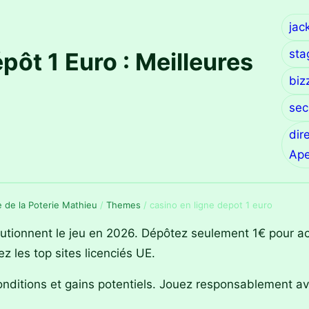
jac
sta
pôt 1 Euro : Meilleures
biz
sec
dir
Ape
ie de la Poterie Mathieu
/
Themes
/
casino en ligne depot 1 euro
utionnent le jeu en 2026. Dépôtez seulement 1€ pour ac
z les top sites licenciés UE.
nditions et gains potentiels. Jouez responsablement av