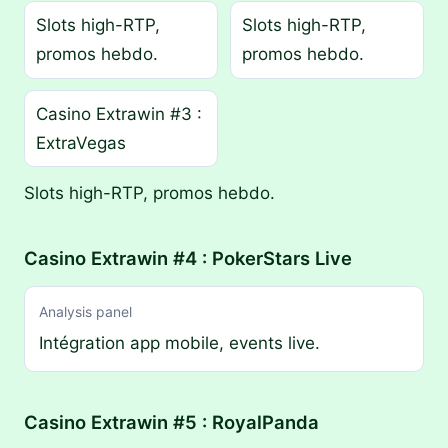
Slots high-RTP,
Slots high-RTP,
promos hebdo.
promos hebdo.
Casino Extrawin #3 :
ExtraVegas
Slots high-RTP, promos hebdo.
Casino Extrawin #4 : PokerStars Live
Analysis panel
Intégration app mobile, events live.
Casino Extrawin #5 : RoyalPanda