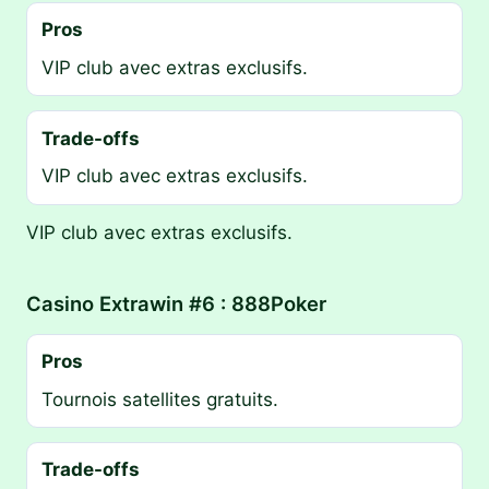
Pros
VIP club avec extras exclusifs.
Trade-offs
VIP club avec extras exclusifs.
VIP club avec extras exclusifs.
Casino Extrawin #6 : 888Poker
Pros
Tournois satellites gratuits.
Trade-offs