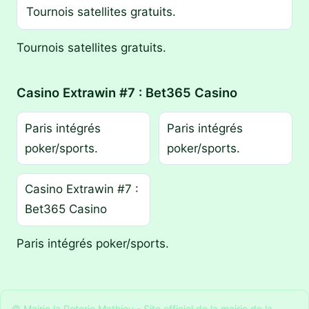
Tournois satellites gratuits.
Tournois satellites gratuits.
Casino Extrawin #7 : Bet365 Casino
Paris intégrés
Paris intégrés
poker/sports.
poker/sports.
Casino Extrawin #7 :
Bet365 Casino
Paris intégrés poker/sports.
© Mairie la Poterie Mathieu - Site officiel de la mairie de la