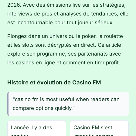
2026. Avec des émissions live sur les stratégies,
interviews de pros et analyses de tendances, elle
est incontournable pour tout joueur sérieux.
Plongez dans un univers où le poker, la roulette
et les slots sont décryptés en direct. Ce article
explore son programme, ses partenariats avec
les casinos en ligne et comment en tirer profit.
Histoire et évolution de Casino FM
"casino fm is most useful when readers can
compare options quickly."
Lancée il y a des
Casino FM s'est