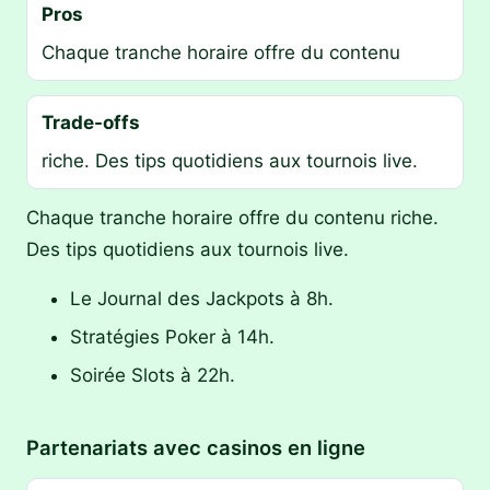
Pros
Chaque tranche horaire offre du contenu
Trade-offs
riche. Des tips quotidiens aux tournois live.
Chaque tranche horaire offre du contenu riche.
Des tips quotidiens aux tournois live.
Le Journal des Jackpots à 8h.
Stratégies Poker à 14h.
Soirée Slots à 22h.
Partenariats avec casinos en ligne