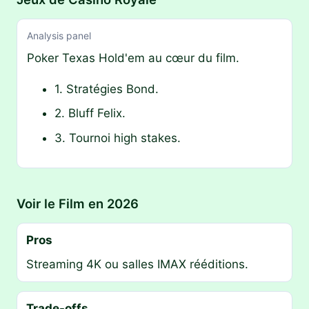
Analysis panel
Poker Texas Hold'em au cœur du film.
1. Stratégies Bond.
2. Bluff Felix.
3. Tournoi high stakes.
Voir le Film en 2026
Pros
Streaming 4K ou salles IMAX rééditions.
Trade-offs