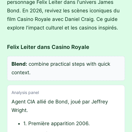
personnage Felix Leiter dans l'univers James
Bond. En 2026, revivez les scènes iconiques du
film Casino Royale avec Daniel Craig. Ce guide
explore l'impact culturel et les casinos inspirés.
Felix Leiter dans Casino Royale
Blend:
combine practical steps with quick
context.
Analysis panel
Agent CIA allié de Bond, joué par Jeffrey
Wright.
1. Première apparition 2006.