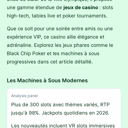
une gamme étendue de
jeux de casino
: slots
high-tech, tables live et poker tournaments.
Que ce soit pour une soirée entre amis ou une
expérience VIP, ce casino allie élégance et
adrénaline. Explorez les jeux phares comme le
Black Chip Poker et les machines à sous
progressives dans cet article détaillé.
Les Machines à Sous Modernes
Analysis panel
Plus de 300 slots avec thèmes variés, RTP
jusqu'à 98%. Jackpots quotidiens en 2026.
Les nouveautés incluent VR slots immersives