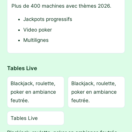
Plus de 400 machines avec thèmes 2026.
Jackpots progressifs
Video poker
Multilignes
Tables Live
Blackjack, roulette,
Blackjack, roulette,
poker en ambiance
poker en ambiance
feutrée.
feutrée.
Tables Live