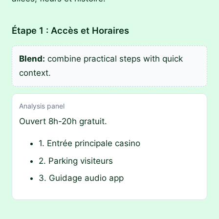
Étape 1 : Accès et Horaires
Blend:
combine practical steps with quick
context.
Analysis panel
Ouvert 8h-20h gratuit.
1. Entrée principale casino
2. Parking visiteurs
3. Guidage audio app