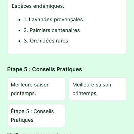
Espèces endémiques.
1. Lavandes provençales
2. Palmiers centenaires
3. Orchidées rares
Étape 5 : Conseils Pratiques
Meilleure saison
Meilleure saison
printemps.
printemps.
Étape 5 : Conseils
Pratiques