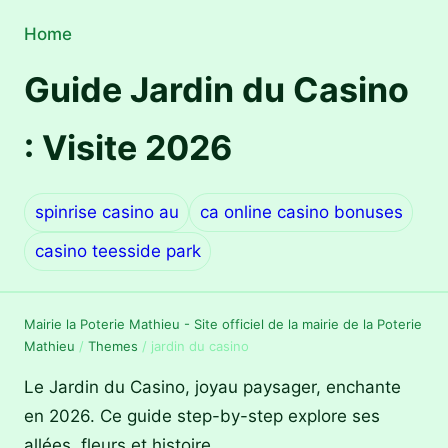
Home
Guide Jardin du Casino
: Visite 2026
spinrise casino au
ca online casino bonuses
casino teesside park
Mairie la Poterie Mathieu - Site officiel de la mairie de la Poterie
Mathieu
/
Themes
/
jardin du casino
Le Jardin du Casino, joyau paysager, enchante
en 2026. Ce guide step-by-step explore ses
allées, fleurs et histoire.