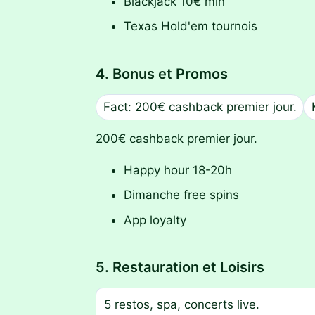
Blackjack 10€ min
Texas Hold'em tournois
4. Bonus et Promos
Fact: 200€ cashback premier jour.
200€ cashback premier jour.
Happy hour 18-20h
Dimanche free spins
App loyalty
5. Restauration et Loisirs
5 restos, spa, concerts live.