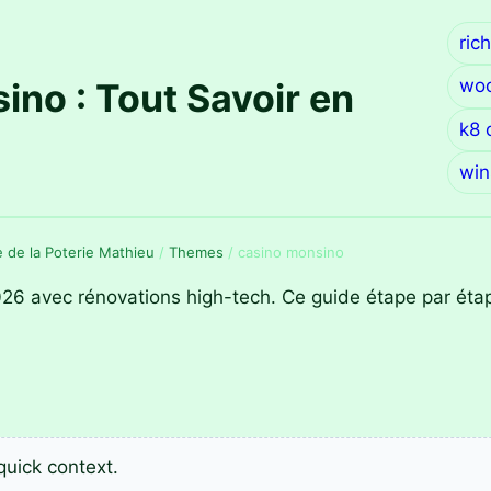
ric
woo
no : Tout Savoir en
k8 
win
ie de la Poterie Mathieu
/
Themes
/
casino monsino
26 avec rénovations high-tech. Ce guide étape par étap
quick context.