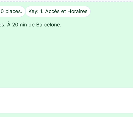
00 places.
Key: 1. Accès et Horaires
ces. À 20min de Barcelone.