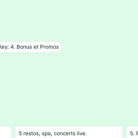
Key: 4. Bonus et Promos
5 restos, spa, concerts live.
5. 