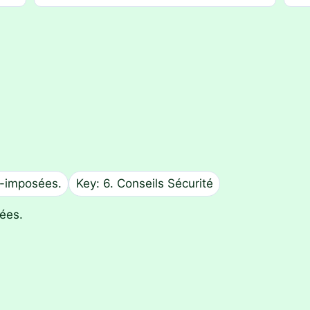
o-imposées.
Key: 6. Conseils Sécurité
ées.