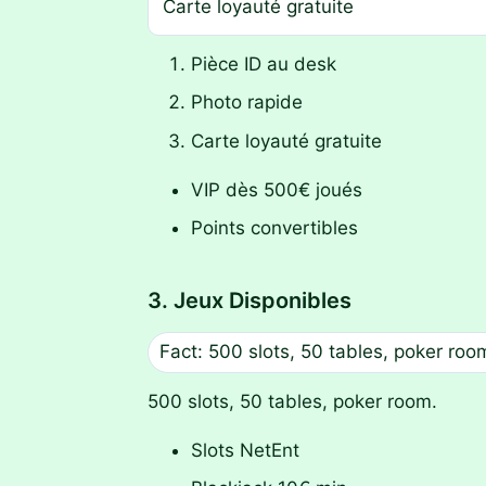
Carte loyauté gratuite
Pièce ID au desk
Photo rapide
Carte loyauté gratuite
VIP dès 500€ joués
Points convertibles
3. Jeux Disponibles
Fact: 500 slots, 50 tables, poker roo
500 slots, 50 tables, poker room.
Slots NetEnt