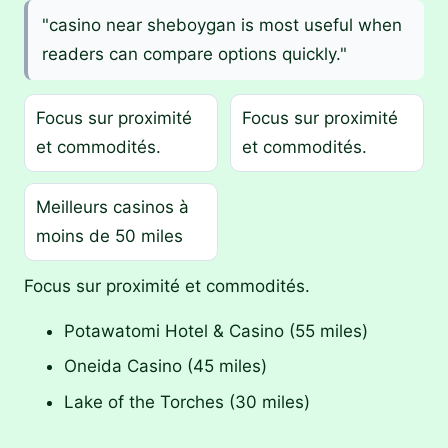
"casino near sheboygan is most useful when
readers can compare options quickly."
Focus sur proximité
Focus sur proximité
et commodités.
et commodités.
Meilleurs casinos à
moins de 50 miles
Focus sur proximité et commodités.
Potawatomi Hotel & Casino (55 miles)
Oneida Casino (45 miles)
Lake of the Torches (30 miles)