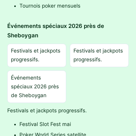
Tournois poker mensuels
Événements spéciaux 2026 près de
Sheboygan
Festivals et jackpots
Festivals et jackpots
progressifs.
progressifs.
Événements
spéciaux 2026 près
de Sheboygan
Festivals et jackpots progressifs.
Festival Slot Fest mai
Poker World Series satellite