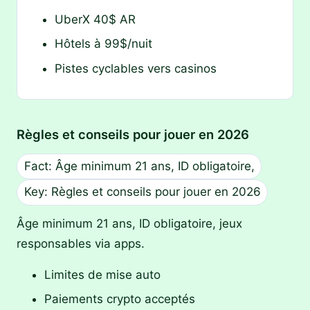
UberX 40$ AR
Hôtels à 99$/nuit
Pistes cyclables vers casinos
Règles et conseils pour jouer en 2026
Fact: Âge minimum 21 ans, ID obligatoire,
Key: Règles et conseils pour jouer en 2026
Âge minimum 21 ans, ID obligatoire, jeux
responsables via apps.
Limites de mise auto
Paiements crypto acceptés