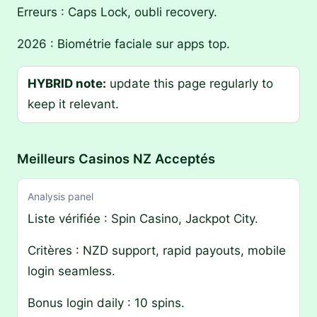
Erreurs : Caps Lock, oubli recovery.
2026 : Biométrie faciale sur apps top.
HYBRID note:
update this page regularly to
keep it relevant.
Meilleurs Casinos NZ Acceptés
Analysis panel
Liste vérifiée : Spin Casino, Jackpot City.
Critères : NZD support, rapid payouts, mobile
login seamless.
Bonus login daily : 10 spins.