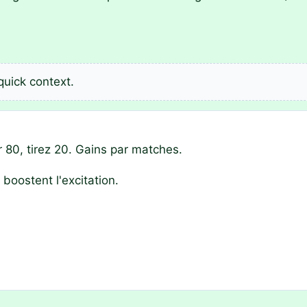
quick context.
 80, tirez 20. Gains par matches.
 boostent l'excitation.