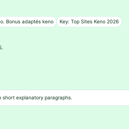
ao. Bonus adaptés keno
Key: Top Sites Keno 2026
S.
h short explanatory paragraphs.