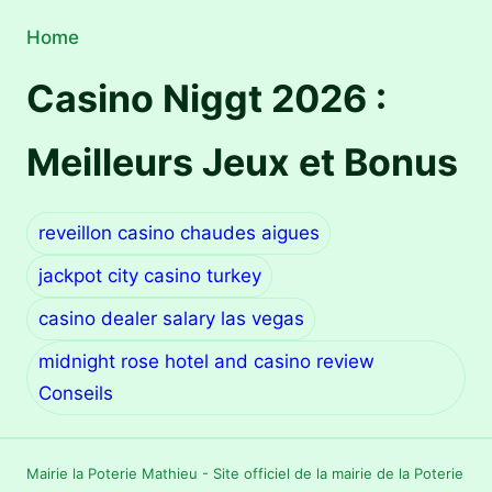
Home
Casino Niggt 2026 :
Meilleurs Jeux et Bonus
reveillon casino chaudes aigues
jackpot city casino turkey
casino dealer salary las vegas
midnight rose hotel and casino review
Conseils
Mairie la Poterie Mathieu - Site officiel de la mairie de la Poterie