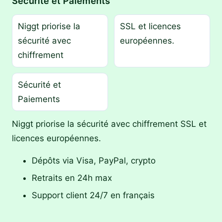
Sécurité et Paiements
Niggt priorise la
SSL et licences
sécurité avec
européennes.
chiffrement
Sécurité et
Paiements
Niggt priorise la sécurité avec chiffrement SSL et
licences européennes.
Dépôts via Visa, PayPal, crypto
Retraits en 24h max
Support client 24/7 en français