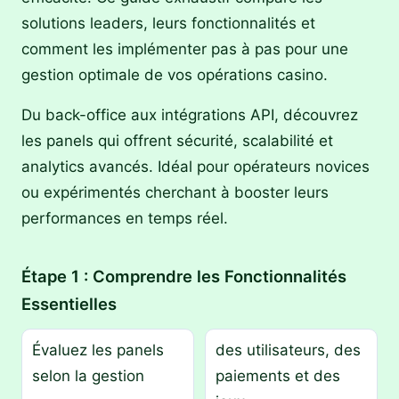
solutions leaders, leurs fonctionnalités et
comment les implémenter pas à pas pour une
gestion optimale de vos opérations casino.
Du back-office aux intégrations API, découvrez
les panels qui offrent sécurité, scalabilité et
analytics avancés. Idéal pour opérateurs novices
ou expérimentés cherchant à booster leurs
performances en temps réel.
Étape 1 : Comprendre les Fonctionnalités
Essentielles
Évaluez les panels
des utilisateurs, des
selon la gestion
paiements et des