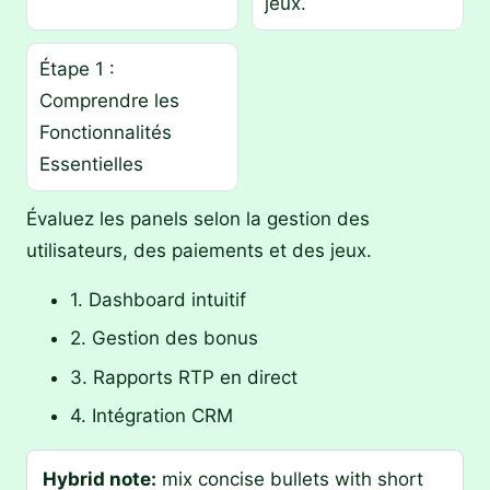
jeux.
Étape 1 :
Comprendre les
Fonctionnalités
Essentielles
Évaluez les panels selon la gestion des
utilisateurs, des paiements et des jeux.
1. Dashboard intuitif
2. Gestion des bonus
3. Rapports RTP en direct
4. Intégration CRM
Hybrid note:
mix concise bullets with short