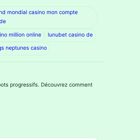
nd mondial casino mon compte
de
ino million online
lunubet casino de
gs neptunes casino
kpots progressifs. Découvrez comment