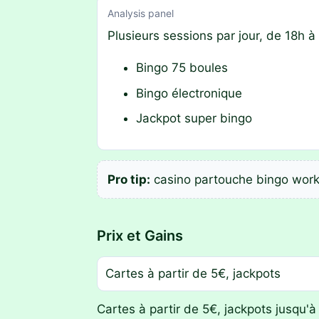
Analysis panel
Plusieurs sessions par jour, de 18h à 
Bingo 75 boules
Bingo électronique
Jackpot super bingo
Pro tip:
casino partouche bingo works
Prix et Gains
Cartes à partir de 5€, jackpots
Cartes à partir de 5€, jackpots jusqu'