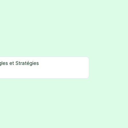
les et Stratégies