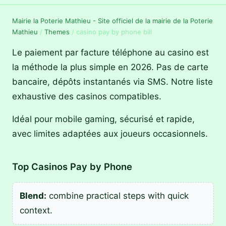
Mairie la Poterie Mathieu - Site officiel de la mairie de la Poterie
Mathieu
/
Themes
/
casino pay by phone bill
Le paiement par facture téléphone au casino est
la méthode la plus simple en 2026. Pas de carte
bancaire, dépôts instantanés via SMS. Notre liste
exhaustive des casinos compatibles.
Idéal pour mobile gaming, sécurisé et rapide,
avec limites adaptées aux joueurs occasionnels.
Top Casinos Pay by Phone
Blend:
combine practical steps with quick
context.