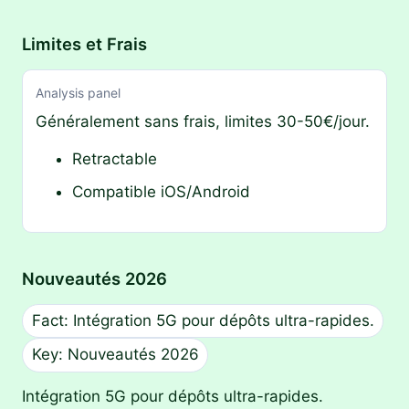
Limites et Frais
Analysis panel
Généralement sans frais, limites 30-50€/jour.
Retractable
Compatible iOS/Android
Nouveautés 2026
Fact: Intégration 5G pour dépôts ultra-rapides.
Key: Nouveautés 2026
Intégration 5G pour dépôts ultra-rapides.