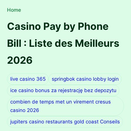
Home
Casino Pay by Phone
Bill : Liste des Meilleurs
2026
live casino 365
springbok casino lobby login
ice casino bonus za rejestrację bez depozytu
combien de temps met un virement cresus
casino 2026
jupiters casino restaurants gold coast Conseils