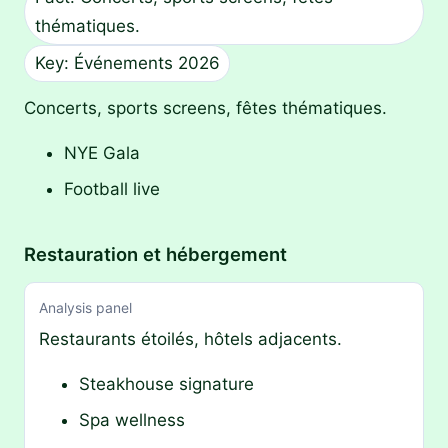
thématiques.
Key: Événements 2026
Concerts, sports screens, fêtes thématiques.
NYE Gala
Football live
Restauration et hébergement
Analysis panel
Restaurants étoilés, hôtels adjacents.
Steakhouse signature
Spa wellness