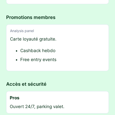
Promotions membres
Analysis panel
Carte loyauté gratuite.
Cashback hebdo
Free entry events
Accès et sécurité
Pros
Ouvert 24/7, parking valet.