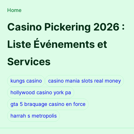
Home
Casino Pickering 2026 :
Liste Événements et
Services
kungs casino
casino mania slots real money
hollywood casino york pa
gta 5 braquage casino en force
harrah s metropolis