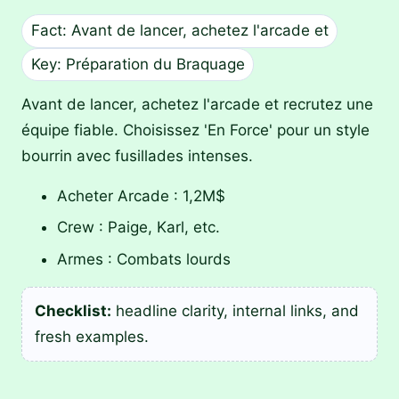
Fact: Avant de lancer, achetez l'arcade et
Key: Préparation du Braquage
Avant de lancer, achetez l'arcade et recrutez une
équipe fiable. Choisissez 'En Force' pour un style
bourrin avec fusillades intenses.
Acheter Arcade : 1,2M$
Crew : Paige, Karl, etc.
Armes : Combats lourds
Checklist:
headline clarity, internal links, and
fresh examples.