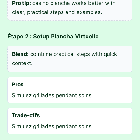
Pro tip:
casino plancha works better with
clear, practical steps and examples.
Étape 2 : Setup Plancha Virtuelle
Blend:
combine practical steps with quick
context.
Pros
Simulez grillades pendant spins.
Trade-offs
Simulez grillades pendant spins.