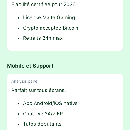
Fiabilité certifiée pour 2026.
Licence Malta Gaming
Crypto acceptée Bitcoin
Retraits 24h max
Mobile et Support
Analysis panel
Parfait sur tous écrans.
App Android/iOS native
Chat live 24/7 FR
Tutos débutants