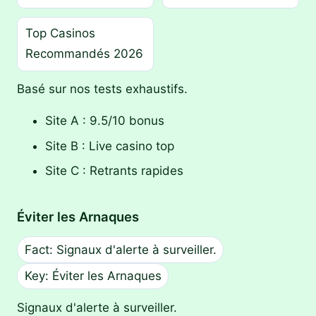
Top Casinos
Recommandés 2026
Basé sur nos tests exhaustifs.
Site A : 9.5/10 bonus
Site B : Live casino top
Site C : Retrants rapides
Éviter les Arnaques
Fact: Signaux d'alerte à surveiller.
Key: Éviter les Arnaques
Signaux d'alerte à surveiller.