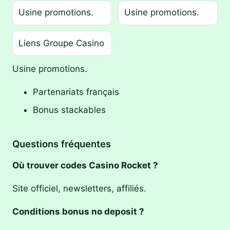
Usine promotions.
Usine promotions.
Liens Groupe Casino
Usine promotions.
Partenariats français
Bonus stackables
Questions fréquentes
Où trouver codes Casino Rocket ?
Site officiel, newsletters, affiliés.
Conditions bonus no deposit ?