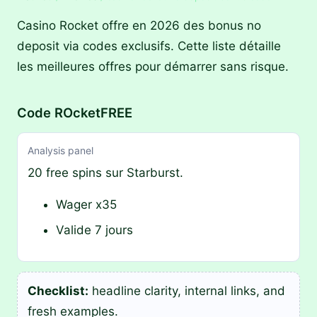
Casino Rocket offre en 2026 des bonus no
deposit via codes exclusifs. Cette liste détaille
les meilleures offres pour démarrer sans risque.
Code ROcketFREE
Analysis panel
20 free spins sur Starburst.
Wager x35
Valide 7 jours
Checklist:
headline clarity, internal links, and
fresh examples.