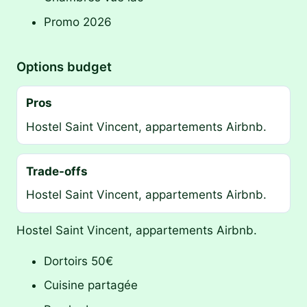
Promo 2026
Options budget
Pros
Hostel Saint Vincent, appartements Airbnb.
Trade-offs
Hostel Saint Vincent, appartements Airbnb.
Hostel Saint Vincent, appartements Airbnb.
Dortoirs 50€
Cuisine partagée