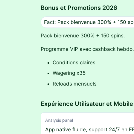
Bonus et Promotions 2026
Fact: Pack bienvenue 300% + 150 spi
Pack bienvenue 300% + 150 spins.
Programme VIP avec cashback hebdo.
Conditions claires
Wagering x35
Reloads mensuels
Expérience Utilisateur et Mobile
Analysis panel
App native fluide, support 24/7 en F