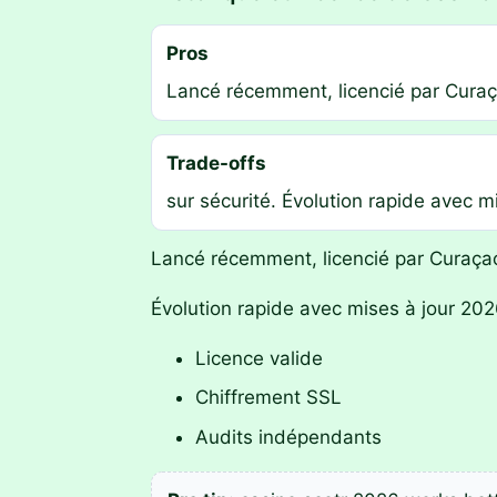
Pros
Lancé récemment, licencié par Curaç
Trade-offs
sur sécurité. Évolution rapide avec m
Lancé récemment, licencié par Curaçao,
Évolution rapide avec mises à jour 202
Licence valide
Chiffrement SSL
Audits indépendants