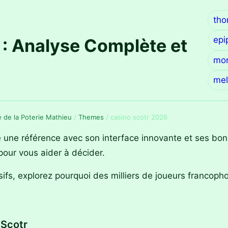
tho
epi
 : Analyse Complète et
mon
mel
ie de la Poterie Mathieu
/
Themes
/
casino scotr 2026
e référence avec son interface innovante et ses bonus a
 pour vous aider à décider.
ifs, explorez pourquoi des milliers de joueurs francoph
 Scotr