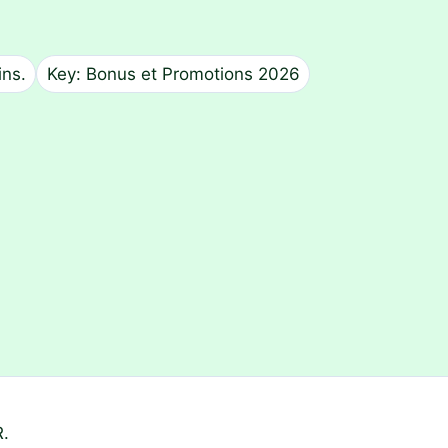
ns.
Key: Bonus et Promotions 2026
R.