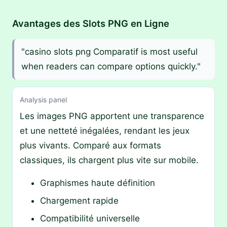
Avantages des Slots PNG en Ligne
"casino slots png Comparatif is most useful
when readers can compare options quickly."
Analysis panel
Les images PNG apportent une transparence
et une netteté inégalées, rendant les jeux
plus vivants. Comparé aux formats
classiques, ils chargent plus vite sur mobile.
Graphismes haute définition
Chargement rapide
Compatibilité universelle