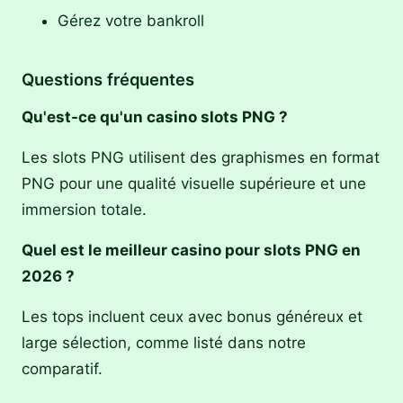
Gérez votre bankroll
Questions fréquentes
Qu'est-ce qu'un casino slots PNG ?
Les slots PNG utilisent des graphismes en format
PNG pour une qualité visuelle supérieure et une
immersion totale.
Quel est le meilleur casino pour slots PNG en
2026 ?
Les tops incluent ceux avec bonus généreux et
large sélection, comme listé dans notre
comparatif.