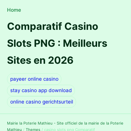
Home
Comparatif Casino
Slots PNG : Meilleurs
Sites en 2026
payeer online casino
stay casino app download
online casino gerichtsurteil
Mairie la Poterie Mathieu - Site officiel de la mairie de la Poterie
Mathieu
/
Themes
/
casino slots png Comparatif