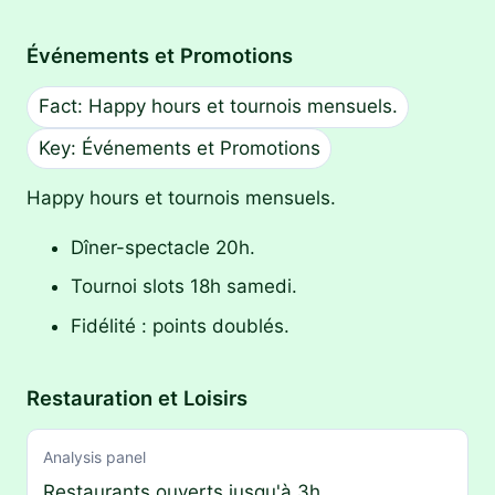
Événements et Promotions
Fact: Happy hours et tournois mensuels.
Key: Événements et Promotions
Happy hours et tournois mensuels.
Dîner-spectacle 20h.
Tournoi slots 18h samedi.
Fidélité : points doublés.
Restauration et Loisirs
Analysis panel
Restaurants ouverts jusqu'à 3h.