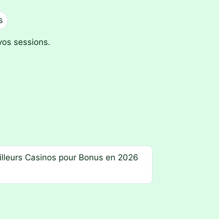
s
 vos sessions.
illeurs Casinos pour Bonus en 2026