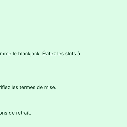
mme le blackjack. Évitez les slots à
fiez les termes de mise.
ons de retrait.