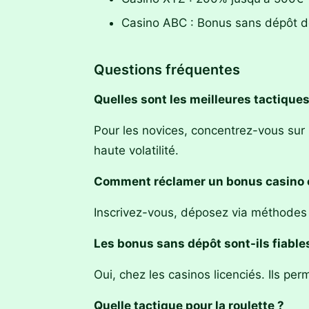
Casino ABC : Bonus sans dépôt d
Questions fréquentes
Quelles sont les meilleures tactique
Pour les novices, concentrez-vous sur l
haute volatilité.
Comment réclamer un bonus casino 
Inscrivez-vous, déposez via méthodes 
Les bonus sans dépôt sont-ils fiable
Oui, chez les casinos licenciés. Ils per
Quelle tactique pour la roulette ?