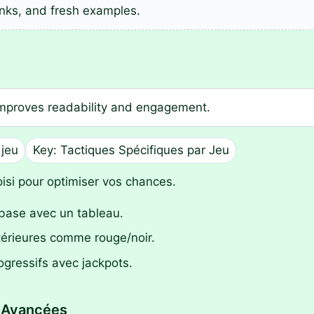
links, and fresh examples.
improves readability and engagement.
 jeu
Key: Tactiques Spécifiques par Jeu
oisi pour optimiser vos chances.
 base avec un tableau.
xtérieures comme rouge/noir.
gressifs avec jackpots.
s Avancées