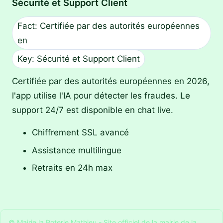
Sécurité et Support Client
Fact: Certifiée par des autorités européennes
en
Key: Sécurité et Support Client
Certifiée par des autorités européennes en 2026,
l'app utilise l'IA pour détecter les fraudes. Le
support 24/7 est disponible en chat live.
Chiffrement SSL avancé
Assistance multilingue
Retraits en 24h max
© Mairie la Poterie Mathieu - Site officiel de la mairie de la