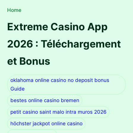
Home
Extreme Casino App
2026 : Téléchargement
et Bonus
oklahoma online casino no deposit bonus
Guide
bestes online casino bremen
petit casino saint malo intra muros 2026
höchster jackpot online casino