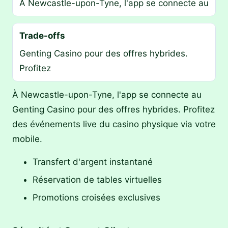
À Newcastle-upon-Tyne, l'app se connecte au
Trade-offs
Genting Casino pour des offres hybrides.
Profitez
À Newcastle-upon-Tyne, l'app se connecte au
Genting Casino pour des offres hybrides. Profitez
des événements live du casino physique via votre
mobile.
Transfert d'argent instantané
Réservation de tables virtuelles
Promotions croisées exclusives