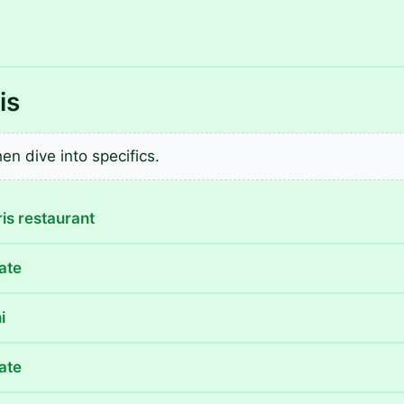
is
en dive into specifics.
is restaurant
ate
i
ate