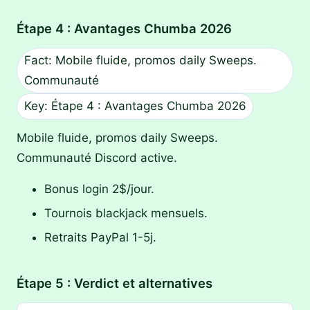
Étape 4 : Avantages Chumba 2026
Fact: Mobile fluide, promos daily Sweeps.
Communauté
Key: Étape 4 : Avantages Chumba 2026
Mobile fluide, promos daily Sweeps.
Communauté Discord active.
Bonus login 2$/jour.
Tournois blackjack mensuels.
Retraits PayPal 1-5j.
Étape 5 : Verdict et alternatives