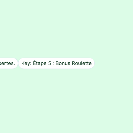
pertes.
Key: Étape 5 : Bonus Roulette