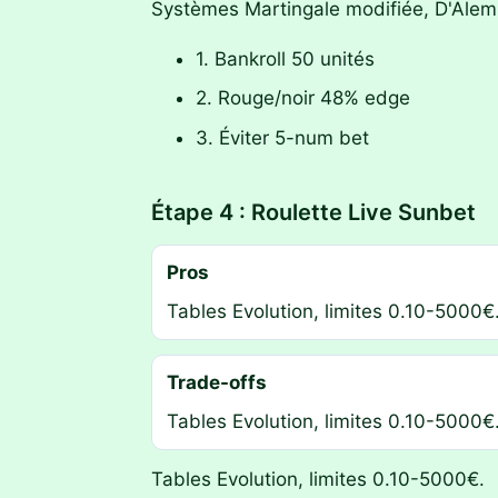
Systèmes Martingale modifiée, D'Alem
1. Bankroll 50 unités
2. Rouge/noir 48% edge
3. Éviter 5-num bet
Étape 4 : Roulette Live Sunbet
Pros
Tables Evolution, limites 0.10-5000€
Trade-offs
Tables Evolution, limites 0.10-5000€
Tables Evolution, limites 0.10-5000€.