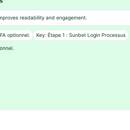
s
improves readability and engagement.
FA optionnel.
Key: Étape 1 : Sunbet Login Processus
onnel.