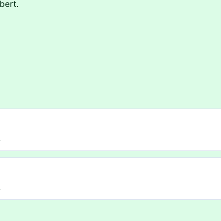
bert.
.
.