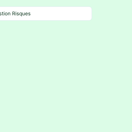
stion Risques