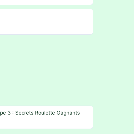
pe 3 : Secrets Roulette Gagnants