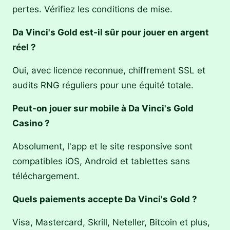
pertes. Vérifiez les conditions de mise.
Da Vinci's Gold est-il sûr pour jouer en argent
réel ?
Oui, avec licence reconnue, chiffrement SSL et
audits RNG réguliers pour une équité totale.
Peut-on jouer sur mobile à Da Vinci's Gold
Casino ?
Absolument, l'app et le site responsive sont
compatibles iOS, Android et tablettes sans
téléchargement.
Quels paiements accepte Da Vinci's Gold ?
Visa, Mastercard, Skrill, Neteller, Bitcoin et plus,