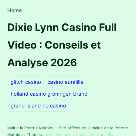
Home
Dixie Lynn Casino Full
Video : Conseils et
Analyse 2026
glitch casino
casino euralille
holland casino groningen brand
grand island ne casino
Mairie la Poterie Mathieu - Site officiel de la mairie de la Poterie
Mathieu
/
Themes
/
dixie lynn casino full video Conseils