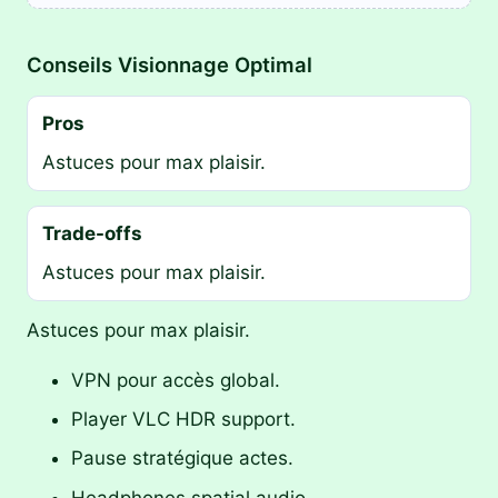
Conseils Visionnage Optimal
Pros
Astuces pour max plaisir.
Trade-offs
Astuces pour max plaisir.
Astuces pour max plaisir.
VPN pour accès global.
Player VLC HDR support.
Pause stratégique actes.
Headphones spatial audio.