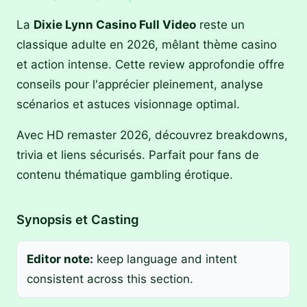
La
Dixie Lynn Casino Full Video
reste un
classique adulte en 2026, mêlant thème casino
et action intense. Cette review approfondie offre
conseils pour l'apprécier pleinement, analyse
scénarios et astuces visionnage optimal.
Avec HD remaster 2026, découvrez breakdowns,
trivia et liens sécurisés. Parfait pour fans de
contenu thématique gambling érotique.
Synopsis et Casting
Editor note:
keep language and intent
consistent across this section.