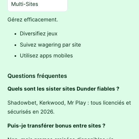
Multi-Sites
Gérez efficacement.
Diversifiez jeux
Suivez wagering par site
Utilisez apps mobiles
Questions fréquentes
Quels sont les sister sites Dunder fiables ?
Shadowbet, Kerkwood, Mr Play : tous licenciés et
sécurisés en 2026.
Puis-je transférer bonus entre sites ?