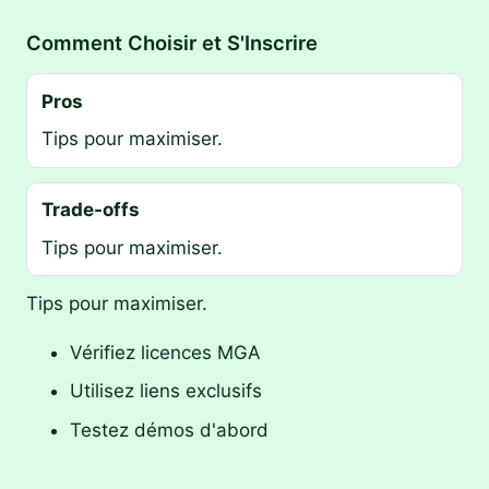
Comment Choisir et S'Inscrire
Pros
Tips pour maximiser.
Trade-offs
Tips pour maximiser.
Tips pour maximiser.
Vérifiez licences MGA
Utilisez liens exclusifs
Testez démos d'abord