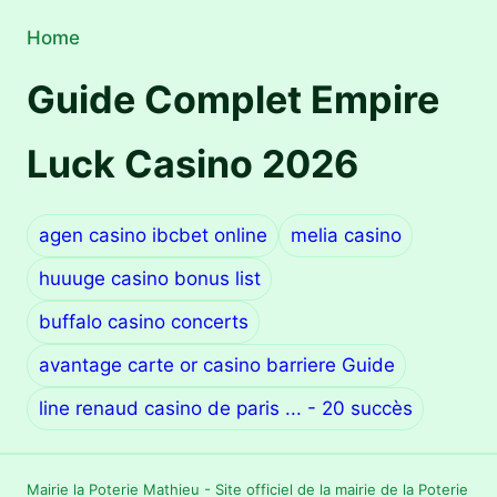
Home
Guide Complet Empire
Luck Casino 2026
agen casino ibcbet online
melia casino
huuuge casino bonus list
buffalo casino concerts
avantage carte or casino barriere Guide
line renaud casino de paris ... - 20 succès
Mairie la Poterie Mathieu - Site officiel de la mairie de la Poterie