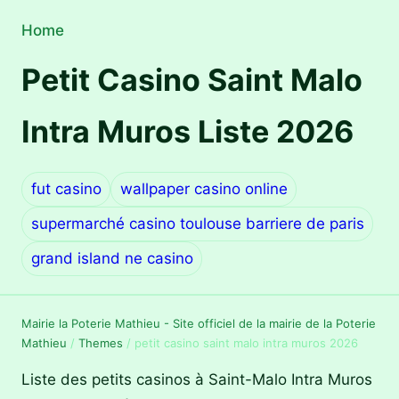
Home
Petit Casino Saint Malo
Intra Muros Liste 2026
fut casino
wallpaper casino online
supermarché casino toulouse barriere de paris
grand island ne casino
Mairie la Poterie Mathieu - Site officiel de la mairie de la Poterie
Mathieu
/
Themes
/
petit casino saint malo intra muros 2026
Liste des petits casinos à Saint-Malo Intra Muros