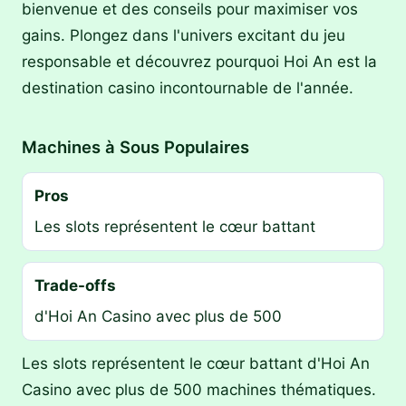
bienvenue et des conseils pour maximiser vos
gains. Plongez dans l'univers excitant du jeu
responsable et découvrez pourquoi Hoi An est la
destination casino incontournable de l'année.
Machines à Sous Populaires
Pros
Les slots représentent le cœur battant
Trade-offs
d'Hoi An Casino avec plus de 500
Les slots représentent le cœur battant d'Hoi An
Casino avec plus de 500 machines thématiques.