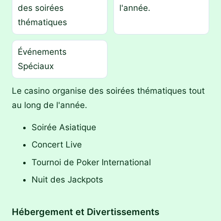
des soirées
l'année.
thématiques
Événements
Spéciaux
Le casino organise des soirées thématiques tout
au long de l'année.
Soirée Asiatique
Concert Live
Tournoi de Poker International
Nuit des Jackpots
Hébergement et Divertissements