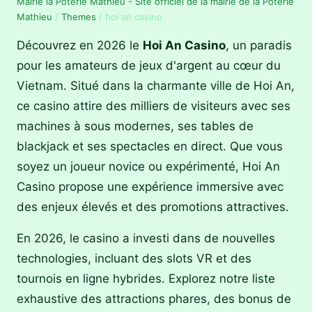
Mairie la Poterie Mathieu - Site officiel de la mairie de la Poterie
Mathieu
/
Themes
/
hoi an casino
Découvrez en 2026 le
Hoi An Casino
, un paradis
pour les amateurs de jeux d'argent au cœur du
Vietnam. Situé dans la charmante ville de Hoi An,
ce casino attire des milliers de visiteurs avec ses
machines à sous modernes, ses tables de
blackjack et ses spectacles en direct. Que vous
soyez un joueur novice ou expérimenté, Hoi An
Casino propose une expérience immersive avec
des enjeux élevés et des promotions attractives.
En 2026, le casino a investi dans de nouvelles
technologies, incluant des slots VR et des
tournois en ligne hybrides. Explorez notre liste
exhaustive des attractions phares, des bonus de