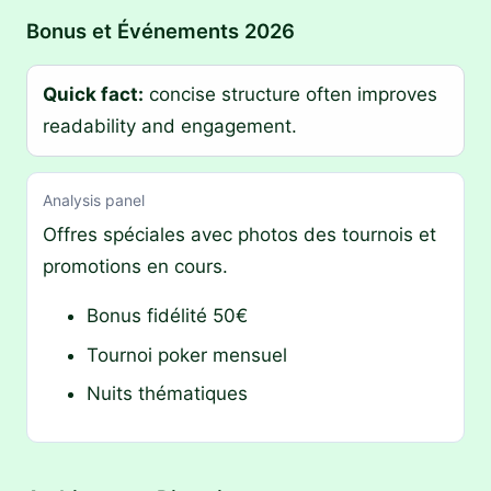
Bonus et Événements 2026
Quick fact:
concise structure often improves
readability and engagement.
Analysis panel
Offres spéciales avec photos des tournois et
promotions en cours.
Bonus fidélité 50€
Tournoi poker mensuel
Nuits thématiques