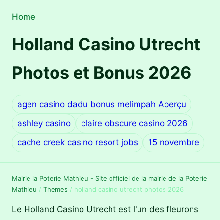
Home
Holland Casino Utrecht
Photos et Bonus 2026
agen casino dadu bonus melimpah Aperçu
ashley casino
claire obscure casino 2026
cache creek casino resort jobs
15 novembre
Mairie la Poterie Mathieu - Site officiel de la mairie de la Poterie
Mathieu
/
Themes
/
holland casino utrecht photos 2026
Le Holland Casino Utrecht est l'un des fleurons