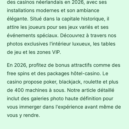
des casinos néerlandais en 2026, avec ses
installations modernes et son ambiance
élégante. Situé dans la capitale historique, il
attire les joueurs pour ses jeux variés et ses
événements spéciaux. Découvrez à travers nos
photos exclusives l'intérieur luxueux, les tables
de jeu et les zones VIP.
En 2026, profitez de bonus attractifs comme des
free spins et des packages hôtel-casino. Le
casino propose poker, blackjack, roulette et plus
de 400 machines à sous. Notre article détaillé
inclut des galeries photo haute définition pour
vous immerger dans l'expérience avant même de
vous y rendre.