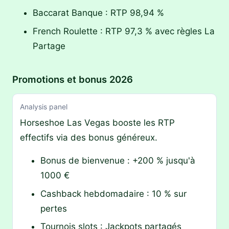
Baccarat Banque : RTP 98,94 %
French Roulette : RTP 97,3 % avec règles La
Partage
Promotions et bonus 2026
Analysis panel
Horseshoe Las Vegas booste les RTP
effectifs via des bonus généreux.
Bonus de bienvenue : +200 % jusqu'à
1000 €
Cashback hebdomadaire : 10 % sur
pertes
Tournois slots : Jackpots partagés