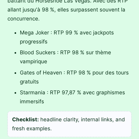
battant du Horseshoe Las Vegas. Avec des RTP
allant jusqu'à 98 %, elles surpassent souvent la
concurrence.
Mega Joker : RTP 99 % avec jackpots
progressifs
Blood Suckers : RTP 98 % sur thème
vampirique
Gates of Heaven : RTP 98 % pour des tours
gratuits
Starmania : RTP 97,87 % avec graphismes
immersifs
Checklist:
headline clarity, internal links, and
fresh examples.