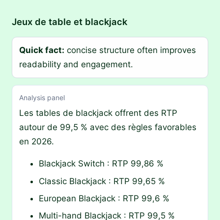
Jeux de table et blackjack
Quick fact:
concise structure often improves
readability and engagement.
Analysis panel
Les tables de blackjack offrent des RTP
autour de 99,5 % avec des règles favorables
en 2026.
Blackjack Switch : RTP 99,86 %
Classic Blackjack : RTP 99,65 %
European Blackjack : RTP 99,6 %
Multi-hand Blackjack : RTP 99,5 %