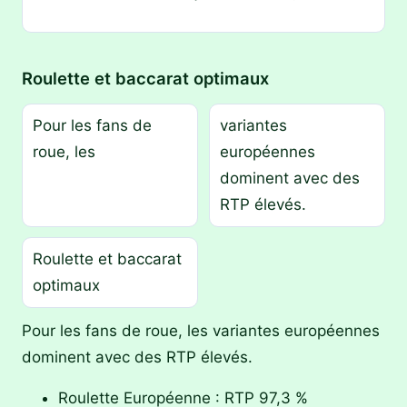
Roulette et baccarat optimaux
Pour les fans de
variantes
roue, les
européennes
dominent avec des
RTP élevés.
Roulette et baccarat
optimaux
Pour les fans de roue, les variantes européennes
dominent avec des RTP élevés.
Roulette Européenne : RTP 97,3 %