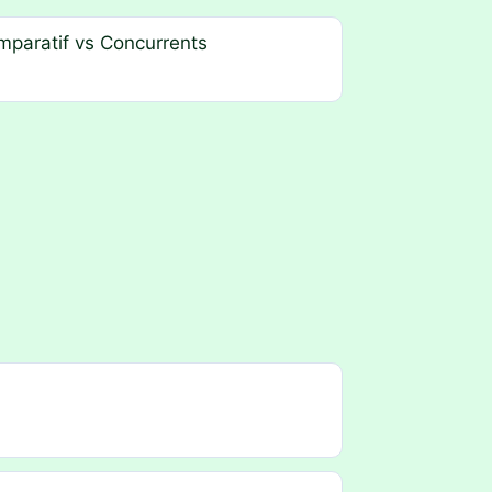
mparatif vs Concurrents