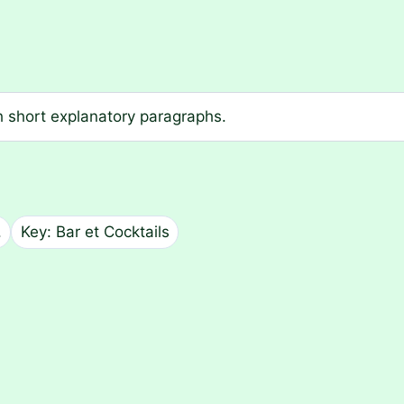
h short explanatory paragraphs.
.
Key: Bar et Cocktails