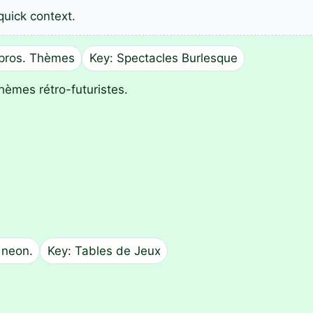
quick context.
 pros. Thèmes
Key: Spectacles Burlesque
èmes rétro-futuristes.
 neon.
Key: Tables de Jeux