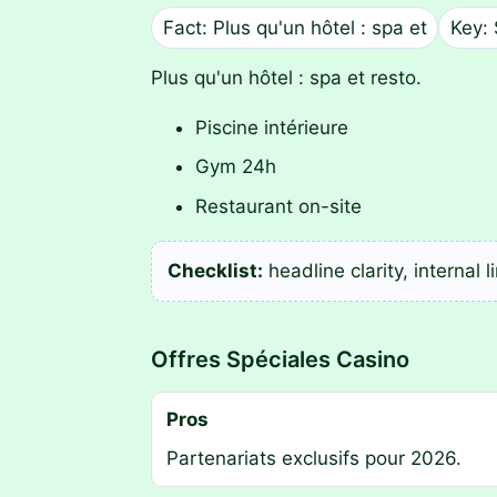
Fact: Plus qu'un hôtel : spa et
Key: 
Plus qu'un hôtel : spa et resto.
Piscine intérieure
Gym 24h
Restaurant on-site
Checklist:
headline clarity, internal 
Offres Spéciales Casino
Pros
Partenariats exclusifs pour 2026.