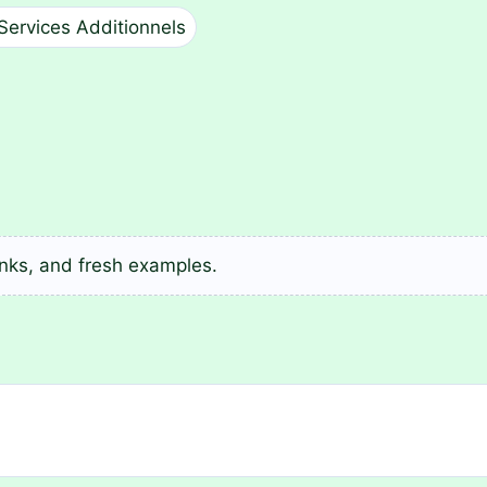
Services Additionnels
links, and fresh examples.