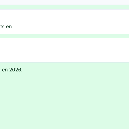
ts en
 en 2026.