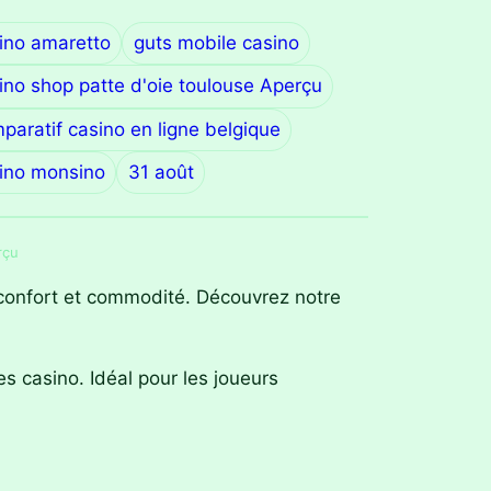
ino amaretto
guts mobile casino
ino shop patte d'oie toulouse Aperçu
paratif casino en ligne belgique
ino monsino
31 août
rçu
e confort et commodité. Découvrez notre
s casino. Idéal pour les joueurs