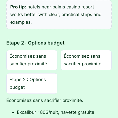
Pro tip:
hotels near palms casino resort
works better with clear, practical steps and
examples.
Étape 2 : Options budget
Économisez sans
Économisez sans
sacrifier proximité.
sacrifier proximité.
Étape 2 : Options
budget
Économisez sans sacrifier proximité.
Excalibur : 80$/nuit, navette gratuite