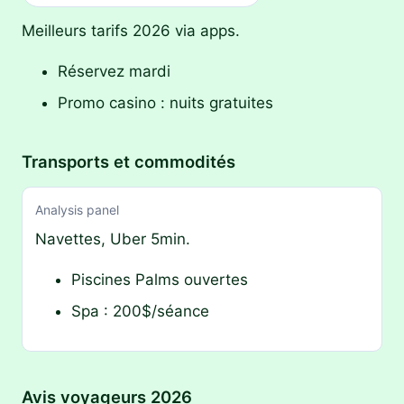
Meilleurs tarifs 2026 via apps.
Réservez mardi
Promo casino : nuits gratuites
Transports et commodités
Analysis panel
Navettes, Uber 5min.
Piscines Palms ouvertes
Spa : 200$/séance
Avis voyageurs 2026