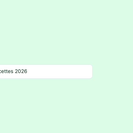
cettes 2026