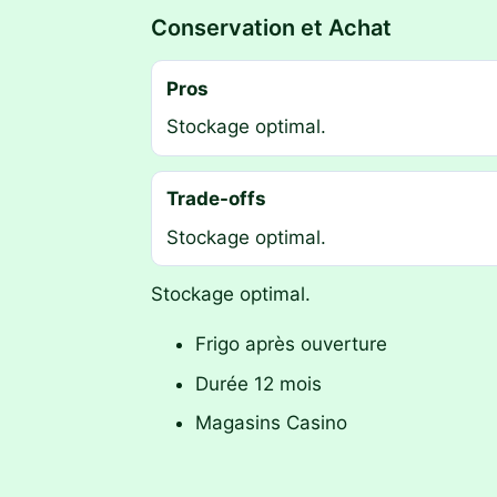
Conservation et Achat
Pros
Stockage optimal.
Trade-offs
Stockage optimal.
Stockage optimal.
Frigo après ouverture
Durée 12 mois
Magasins Casino