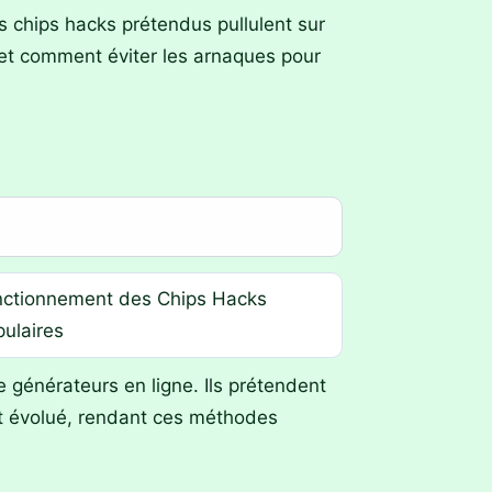
 chips hacks prétendus pullulent sur
es et comment éviter les arnaques pour
nctionnement des Chips Hacks
ulaires
 générateurs en ligne. Ils prétendent
nt évolué, rendant ces méthodes