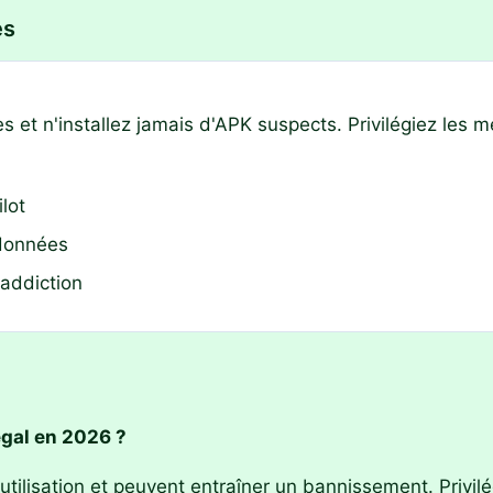
es
es et n'installez jamais d'APK suspects. Privilégiez les m
lot
 données
'addiction
égal en 2026 ?
utilisation et peuvent entraîner un bannissement. Privilé