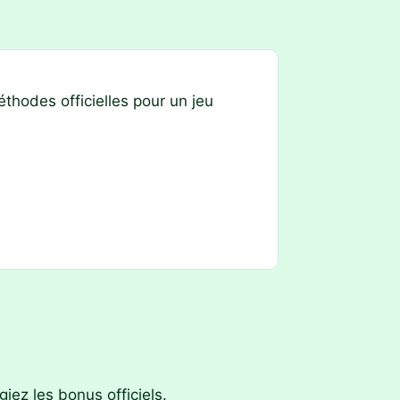
éthodes officielles pour un jeu
giez les bonus officiels.