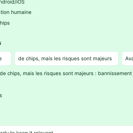
ndroid/iOS
ation humaine
hips
s
e
de chips, mais les risques sont majeurs
Av
 de chips, mais les risques sont majeurs : bannissemen
s
rly to keep it relevant.