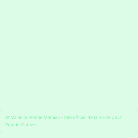
© Mairie la Poterie Mathieu - Site officiel de la mairie de la
Poterie Mathieu