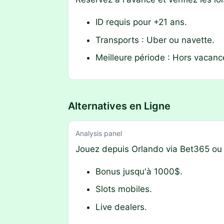
ID requis pour +21 ans.
Transports : Uber ou navette.
Meilleure période : Hors vacanc
Alternatives en Ligne
Analysis panel
Jouez depuis Orlando via Bet365 ou 
Bonus jusqu'à 1000$.
Slots mobiles.
Live dealers.