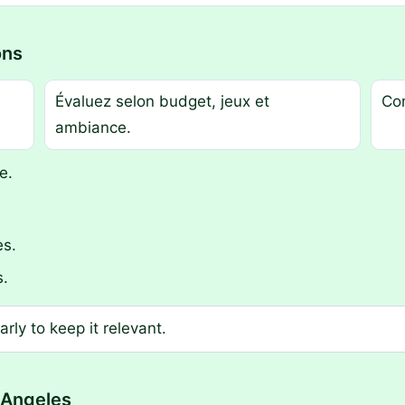
ons
Évaluez selon budget, jeux et
Com
ambiance.
e.
es.
s.
rly to keep it relevant.
 Angeles