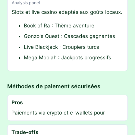
Analysis panel
Slots et live casino adaptés aux goûts locaux.
Book of Ra : Thème aventure
Gonzo's Quest : Cascades gagnantes
Live Blackjack : Croupiers turcs
Mega Moolah : Jackpots progressifs
Méthodes de paiement sécurisées
Pros
Paiements via crypto et e-wallets pour
Trade-offs