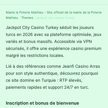
Mairie la Poterie Mathieu - Site officiel de la mairie de la Poterie
Mathieu
/
Themes
/
jackpot city casino turkey
Jackpot City Casino Turkey séduit les joueurs
turcs en 2026 avec sa plateforme optimisée, jeux
variés et bonus massifs. Accessible via VPN
sécurisés, il offre une expérience casino premium
malgré les restrictions locales.
Lié à des références comme Jeanfi Casino Arras
pour son style authentique, découvrez pourquoi
ce site domine en Turquie : RTP élevés,
paiements rapides et support 24/7 en turc.
Inscription et bonus de bienvenue