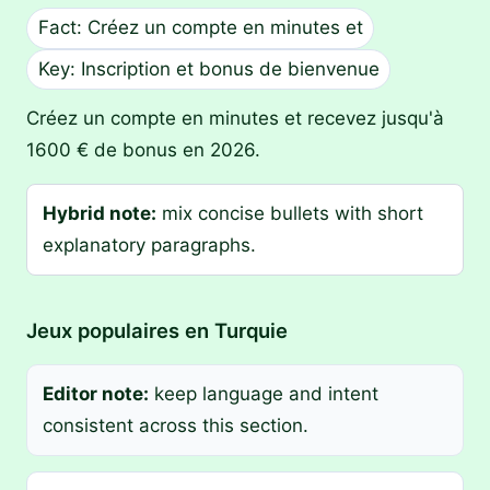
Fact: Créez un compte en minutes et
Key: Inscription et bonus de bienvenue
Créez un compte en minutes et recevez jusqu'à
1600 € de bonus en 2026.
Hybrid note:
mix concise bullets with short
explanatory paragraphs.
Jeux populaires en Turquie
Editor note:
keep language and intent
consistent across this section.