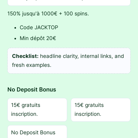
150% jusqu'à 1000€ + 100 spins.
Code JACKTOP
Min dépôt 20€
Checklist:
headline clarity, internal links, and
fresh examples.
No Deposit Bonus
15€ gratuits
15€ gratuits
inscription.
inscription.
No Deposit Bonus