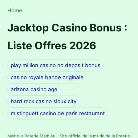
Home
Jacktop Casino Bonus :
Liste Offres 2026
play million casino no deposit bonus
casino royale bande originale
arizona casino age
hard rock casino sioux city
mistinguett casino de paris restaurant
Mairie la Poterie Mathieu - Site officiel de la mairie de la Poterie