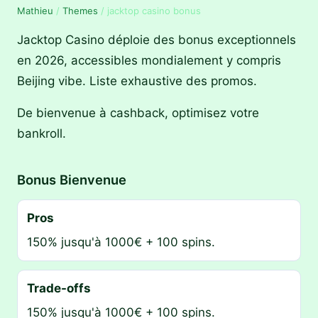
Mathieu
/
Themes
/
jacktop casino bonus
Jacktop Casino déploie des bonus exceptionnels
en 2026, accessibles mondialement y compris
Beijing vibe. Liste exhaustive des promos.
De bienvenue à cashback, optimisez votre
bankroll.
Bonus Bienvenue
Pros
150% jusqu'à 1000€ + 100 spins.
Trade-offs
150% jusqu'à 1000€ + 100 spins.