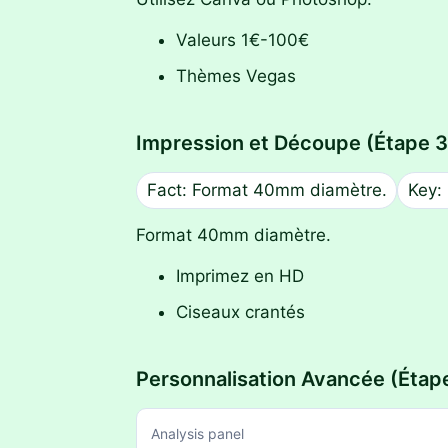
Valeurs 1€-100€
Thèmes Vegas
Impression et Découpe (Étape 3
Fact: Format 40mm diamètre.
Key:
Format 40mm diamètre.
Imprimez en HD
Ciseaux crantés
Personnalisation Avancée (Étap
Analysis panel