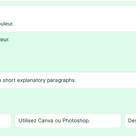
uleur.
eur.
h short explanatory paragraphs.
Utilisez Canva ou Photoshop.
Des