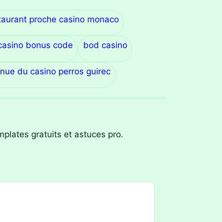
taurant proche casino monaco
casino bonus code
bod casino
nue du casino perros guirec
plates gratuits et astuces pro.