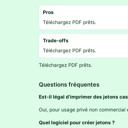
Pros
Téléchargez PDF prêts.
Trade-offs
Téléchargez PDF prêts.
Téléchargez PDF prêts.
Questions fréquentes
Est-il légal d'imprimer des jetons cas
Oui, pour usage privé non commercial 
Quel logiciel pour créer jetons ?