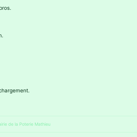
pros.
m.
échargement.
airie de la Poterie Mathieu