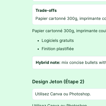
Trade-offs
Papier cartonné 300g, imprimante co
Papier cartonné 300g, imprimante coul
Logiciels gratuits
Finition plastifiée
Hybrid note:
mix concise bullets wit
Design Jeton (Étape 2)
Utilisez Canva ou Photoshop.
Utilisez Canva ou Photoshop.