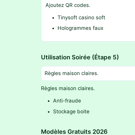
Ajoutez QR codes.
Tinysoft casino soft
Hologrammes faux
Utilisation Soirée (Étape 5)
Règles maison claires.
Règles maison claires.
Anti-fraude
Stockage boite
Modèles Gratuits 2026