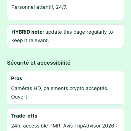
Personnel attentif, 24/7.
HYBRID note:
update this page regularly to
keep it relevant.
Sécurité et accessibilité
Pros
Caméras HD, paiements crypto acceptés.
Ouvert
Trade-offs
24h, accessible PMR. Avis TripAdvisor 2026 :