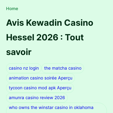
Home
Avis Kewadin Casino
Hessel 2026 : Tout
savoir
casino nz login
the matcha casino
animation casino soirée Aperçu
tycoon casino mod apk Aperçu
amunra casino review 2026
who owns the winstar casino in oklahoma