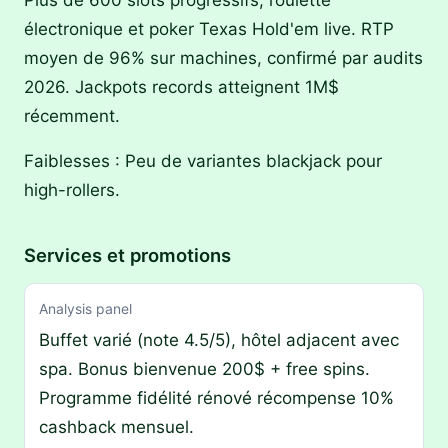
électronique et poker Texas Hold'em live. RTP
moyen de 96% sur machines, confirmé par audits
2026. Jackpots records atteignent 1M$
récemment.
Faiblesses : Peu de variantes blackjack pour
high-rollers.
Services et promotions
Analysis panel
Buffet varié (note 4.5/5), hôtel adjacent avec
spa. Bonus bienvenue 200$ + free spins.
Programme fidélité rénové récompense 10%
cashback mensuel.