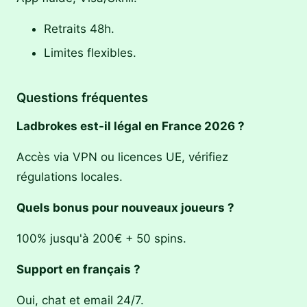
Retraits 48h.
Limites flexibles.
Questions fréquentes
Ladbrokes est-il légal en France 2026 ?
Accès via VPN ou licences UE, vérifiez
régulations locales.
Quels bonus pour nouveaux joueurs ?
100% jusqu'à 200€ + 50 spins.
Support en français ?
Oui, chat et email 24/7.