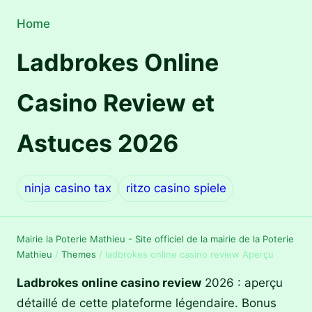
Home
Ladbrokes Online
Casino Review et
Astuces 2026
ninja casino tax
ritzo casino spiele
Mairie la Poterie Mathieu - Site officiel de la mairie de la Poterie
Mathieu
/
Themes
/
ladbrokes online casino review Aperçu
Ladbrokes online casino review
2026 : aperçu
détaillé de cette plateforme légendaire. Bonus